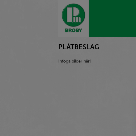
PLÅTBESLAG
Infoga bilder här!